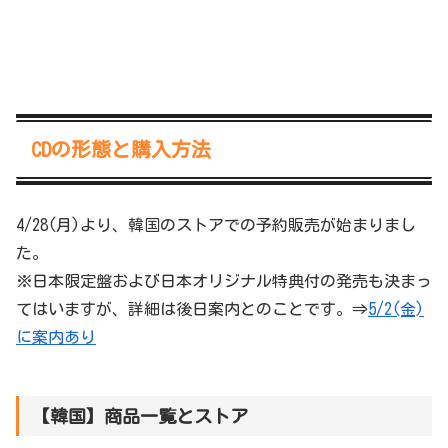
CDの形態と購入方法
4/28(月)より、韓国のストアでの予約販売が始まりまし
た。
※日本限定盤および日本オリジナル特典付の発売も決まっ
てはいますが、詳細は後日案内とのことです。⇒
5/2(金)
に案内あり
【韓国】商品一覧とストア