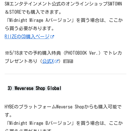
SMエンタテインメント公式のオンラインショップSMTOWN
＆STOREでも購入できます。
「Midnight Mirage Aバージョン」を買う場合は、ここか
ら買う必要があります。
RIIZEのCD購入ページ
※5/18までの予約購入特典（PHOTOBOOK Ver.）でトレカ
プレゼントあり（
公式X
）
終了
3）Weverese Shop Global
HYBEのプラットフォームWeverse Shopからも購入可能で
す。
「Midnight Mirage Bバージョン」を買う場合は、ここか