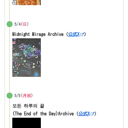
5/4(
日
)
Midnight Mirage Archive（
公式X
）
5/5(
月祝
)
모든 하루의 끝
(The End of the Day)Archive（
公式X
）