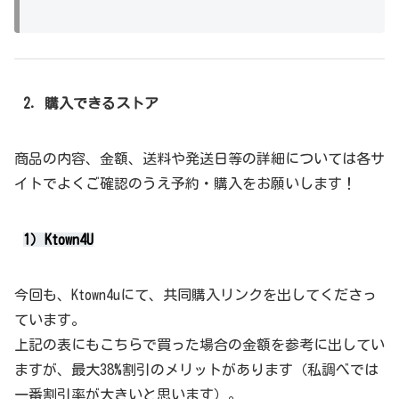
2．購入できるストア
商品の内容、金額、送料や発送日等の詳細については各サ
イトでよくご確認のうえ予約・購入をお願いします！
1）Ktown4U
今回も、Ktown4uにて、共同購入リンクを出してくださっ
ています。
上記の表にもこちらで買った場合の金額を参考に出してい
ますが、最大38%割引のメリットがあります（私調べでは
一番割引率が大きいと思います）。