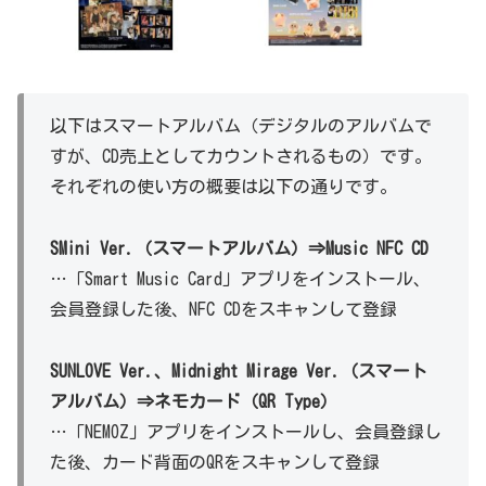
以下はスマートアルバム（デジタルのアルバムで
すが、CD売上としてカウントされるもの）です。
それぞれの使い方の概要は以下の通りです。
SMini Ver.（スマートアルバム）⇒Music NFC CD
…「Smart Music Card」アプリをインストール、
会員登録した後、NFC CDをスキャンして登録
SUNLOVE Ver.、
M
idnight Mirage Ver.（スマート
アルバム）⇒ネモカード（QR Type）
…「NEMOZ」アプリをインストールし、会員登録し
た後、カード背面のQRをスキャンして登録