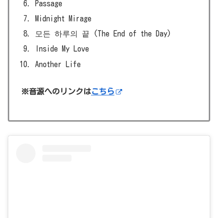
Passage
Midnight Mirage
모든 하루의 끝 (The End of the Day)
Inside My Love
Another Life
※音源へのリンクは
こちら