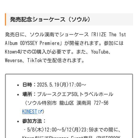
発売記念ショーケース（ソウル）
発売日に、ソウル漢南でショーケース「RIIZE The 1st
Album ODYSSEY Premiere」が開催されます。参加には
Ktown4UでのCD購入が必要です。また、YouTube、
Weverse、TikTokで生配信されます。
日時：
2025.5.19(月)17:00～
場所：
ブルースクエアSOLトラベルホール
（ソウル特別市 龍山区 漢南洞 727-56
KONEST
）
参加方法：
‐5/8(木)12:00～5/12(月)23:59までの間に、