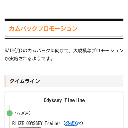
カムバックプロモーション
5/19(月)のカムバックに向けて、大規模なプロモーション
が実施されるようです。
タイムライン
Odyssey
Timeline
4/28(月)
RIIZE ODYSSEY Trailer (
公式X
)