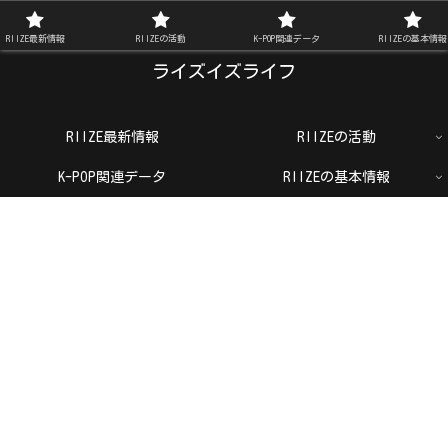
RIIZE FAN BLOG
RIIZE最新情報
RIIZEの活動
K-POP関連データ
RIIZEの基本情報
ライズイズライフ
RIIZE最新情報
RIIZEの活動
K-POP関連データ
RIIZEの基本情報