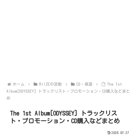
ホーム
RIIZEの活動
CD・音源
The 1st
Album[ODYSSEY] トラックリスト・プロモーション・CD購入などまと
め
The 1st Album[ODYSSEY] トラックリス
ト・プロモーション・CD購入などまとめ
2025.07.27