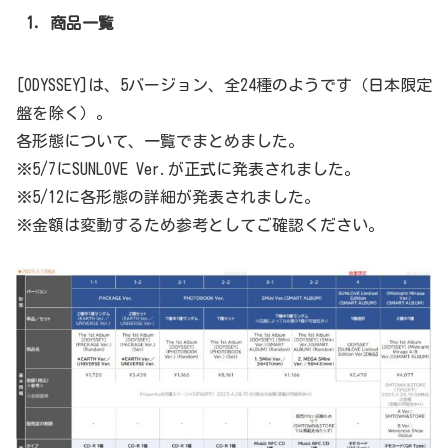
1．商品一覧
[ODYSSEY]は、5バージョン、全24種のようです（日本限定
盤を除く）。
各形態について、一覧でまとめました。
※5/7にSUNLOVE Ver.が正式に発表されました。
※5/12に各形態の詳細が発表されました。
※金額は変動するため参考としてご確認ください。