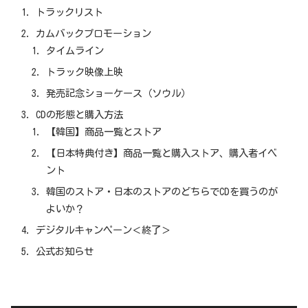
トラックリスト
カムバックプロモーション
タイムライン
トラック映像上映
発売記念ショーケース（ソウル）
CDの形態と購入方法
【韓国】商品一覧とストア
【日本特典付き】商品一覧と購入ストア、購入者イベ
ント
韓国のストア・日本のストアのどちらでCDを買うのが
よいか？
デジタルキャンペーン＜終了＞
公式お知らせ