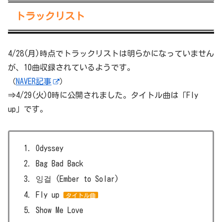
トラックリスト
4/28(月)時点でトラックリストは明らかになっていません
が、10曲収録されているようです。
（
NAVER記事
）
⇒4/29(火)0時に公開されました。タイトル曲は「Fly
up」です。
Odyssey
Bag Bad Back
잉걸 (Ember to Solar)
Fly up
タイトル曲
Show Me Love