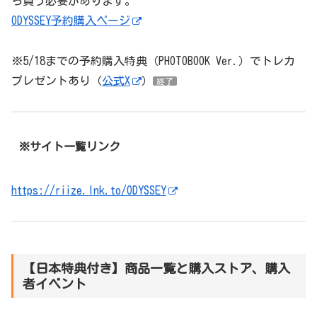
ら買う必要があります。
ODYSSEY予約購入ページ
※5/18までの予約購入特典（PHOTOBOOK Ver.）でトレカ
プレゼントあり（
公式X
）
終了
※サイト一覧リンク
https://riize.lnk.to/ODYSSEY
【日本特典付き】商品一覧と購入ストア、購入
者イベント