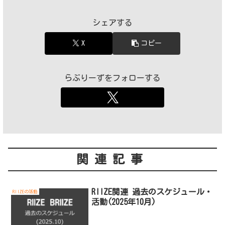
シェアする
X
コピー
らぶりーずをフォローする
関連記事
RIIZE関連 過去のスケジュール・
RIIZEの活動
活動(2025年10月)