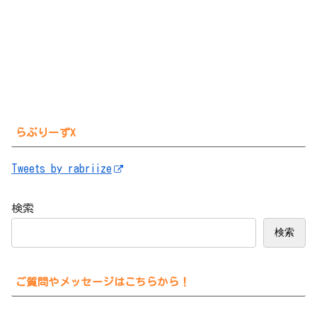
らぶりーずX
Tweets by rabriize
検索
検索
ご質問やメッセージはこちらから！