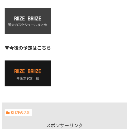
▼今後の予定はこちら
RIIZEの活動
スポンサーリンク