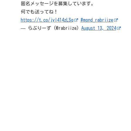
匿名メッセージを募集しています。
何でも送ってね！
https://t.co/jyI414zLSq
#mond_rabriize
— らぶりーず (@rabriize)
August 13, 2024