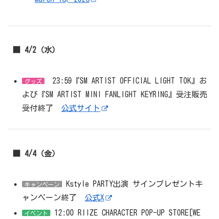
■ 4/2（水）
23:59『SM ARTIST OFFICIAL LIGHT TOK』お
グッズ
よび『SM ARTIST MINI FANLIGHT KEYRING』受注販売
受付終了
公式サイト
■ 4/4（金）
Kstyle PARTY出演 サインプレゼントキ
キャンペーン
ャンペーン終了
公式X
12:00 RIIZE CHARACTER POP-UP STORE[WE
イベント