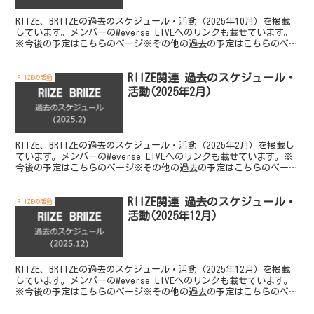
RIIZE、BRIIZEの過去のスケジュール・活動（2025年10月）を掲載
しています。メンバーのWeverse LIVEへのリンクも載せています。
※今後の予定はこちらのページ※その他の過去の予定はこちらのペー
ジ 2025年10月 1週目（...
RIIZE関連 過去のスケジュール・
RIIZEの活動
活動(2025年2月)
RIIZE、BRIIZEの過去のスケジュール・活動（2025年2月）を掲載し
ています。メンバーのWeverse LIVEへのリンクも載せています。※
今後の予定はこちらのページ※その他の過去の予定はこちらのページ
◼︎2/2（日） チケット ...
RIIZE関連 過去のスケジュール・
RIIZEの活動
活動(2025年12月)
RIIZE、BRIIZEの過去のスケジュール・活動（2025年12月）を掲載
しています。メンバーのWeverse LIVEへのリンクも載せています。
※今後の予定はこちらのページ※その他の過去の予定はこちらのペー
ジ 2025年12月 1週目（...