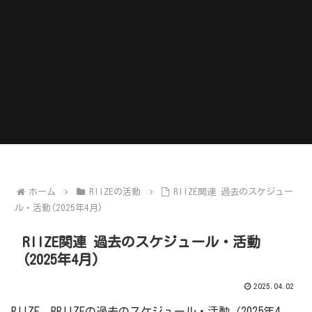
ホーム
RIIZEの活動
RIIZE関連 過去のスケジュー
ル・活動(2025年4月)
RIIZE関連 過去のスケジュール・活動
(2025年4月)
2025.04.02
RIIZE、BRIIZEの過去のスケジュール・活動（2025年4