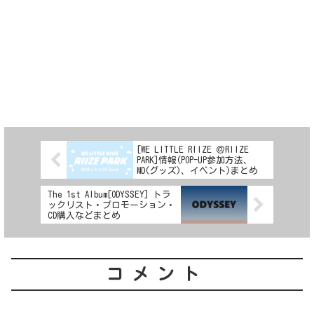
[WE LITTLE RIIZE ＠RIIZE
PARK]情報(POP-UP参加方法、
MD(グッズ)、イベント)まとめ
The 1st Album[ODYSSEY] トラ
ックリスト・プロモーション・
CD購入などまとめ
コメント