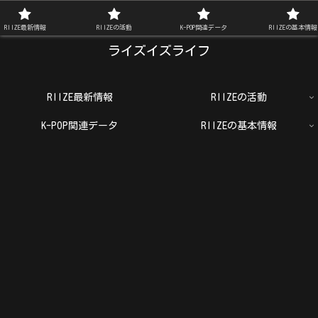
RIIZE FAN BLOG
RIIZE最新情報
RIIZEの活動
K-POP関連データ
RIIZEの基本情報
ライズイズライフ
RIIZE最新情報
RIIZEの活動
K-POP関連データ
RIIZEの基本情報