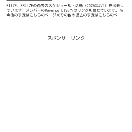
RIIZE、BRIIZEの過去のスケジュール・活動（2025年7月）を掲載し
ています。メンバーのWeverse LIVEへのリンクも載せています。※
今後の予定はこちらのページ※その他の過去の予定はこちらのページ
2025年7月 1週目（7/...
スポンサーリンク