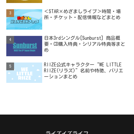
＜STAR×めざましライブ＞時間・場
所・チケット・配信情報などまとめ
日本3rdシングル[Sunburst] 商品概
要・CD購入特典・シリアル特典等まと
め
RIIZE公式キャラクター“WE LITTLE
RIIZE(リラズ)”名前や特徴、バリエ
ーションまとめ
ライズイズライフ