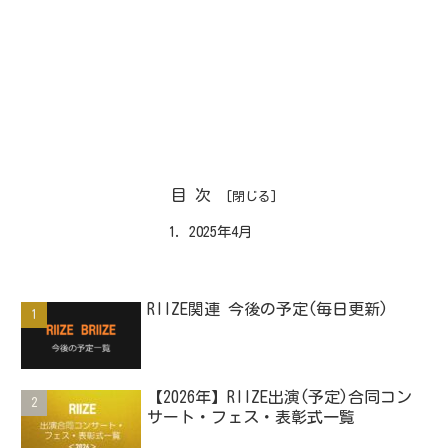
目次
2025年4月
RIIZE関連 今後の予定(毎日更新)
【2026年】RIIZE出演(予定)合同コン
サート・フェス・表彰式一覧