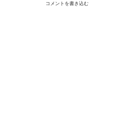
コメントを書き込む