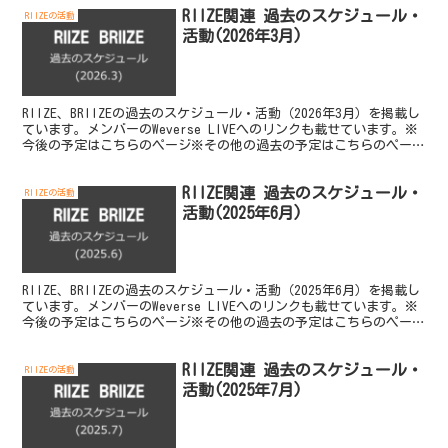
RIIZE関連 過去のスケジュール・
RIIZEの活動
活動(2026年3月)
RIIZE、BRIIZEの過去のスケジュール・活動（2026年3月）を掲載し
ています。メンバーのWeverse LIVEへのリンクも載せています。※
今後の予定はこちらのページ※その他の過去の予定はこちらのページ
2026年3月 1週目（3/...
RIIZE関連 過去のスケジュール・
RIIZEの活動
活動(2025年6月)
RIIZE、BRIIZEの過去のスケジュール・活動（2025年6月）を掲載し
ています。メンバーのWeverse LIVEへのリンクも載せています。※
今後の予定はこちらのページ※その他の過去の予定はこちらのページ
2025年6月 1週目（6/...
RIIZE関連 過去のスケジュール・
RIIZEの活動
活動(2025年7月)