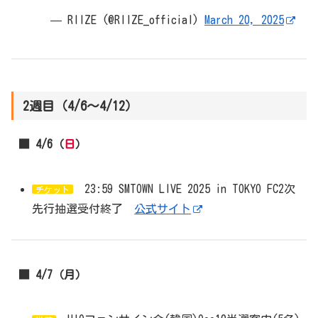
— RIIZE (@RIIZE_official)
March 20, 2025
2週目（4/6～4/12）
■ 4/6（
日
）
23:59 SMTOWN LIVE 2025 in TOKYO FC2次
チケット
先行抽選受付終了
公式サイト
■ 4/7（月）