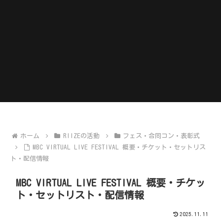
ホーム
RIIZEの活動
フェス・合同コン・表彰式
MBC VIRTUAL LIVE FESTIVAL 概要・チケット・セットリス
ト・配信情報
MBC VIRTUAL LIVE FESTIVAL 概要・チケッ
ト・セットリスト・配信情報
2025.11.11