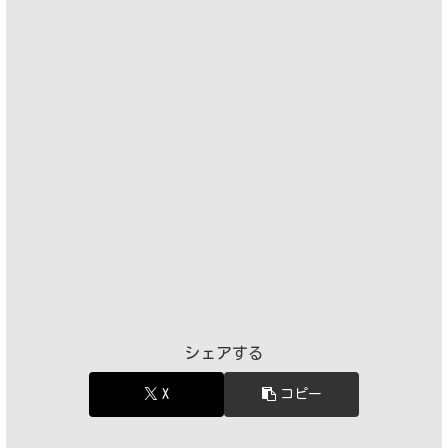
シェアする
X
コピー