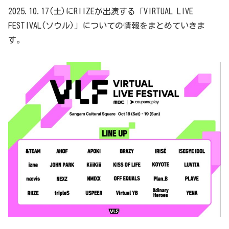
2025.10.17(土)にRIIZEが出演する「VIRTUAL LIVE
FESTIVAL(ソウル)」についての情報をまとめていきま
す。