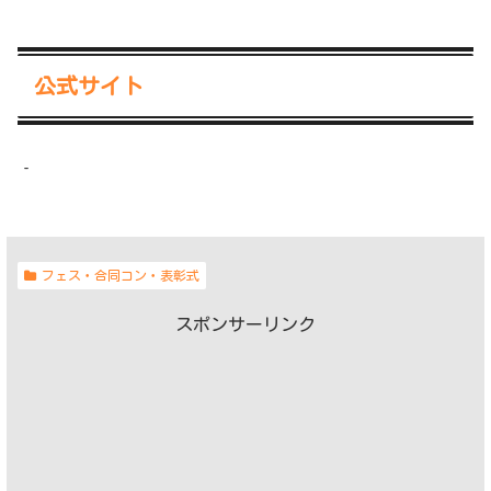
公式サイト
‐
フェス・合同コン・表彰式
スポンサーリンク