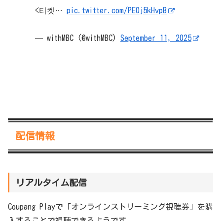
<티켓…
pic.twitter.com/PE0j5kHvpB
— withMBC (@withMBC)
September 11, 2025
配信情報
リアルタイム配信
Coupang Playで「オンラインストリーミング視聴券」を購
入することで視聴できるようです。