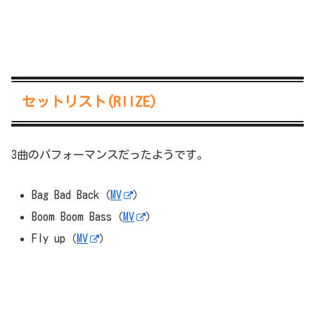
セットリスト(RIIZE)
3曲のパフォーマンスだったようです。
Bag Bad Back（
MV
）
Boom Boom Bass（
MV
）
Fly up（
MV
）