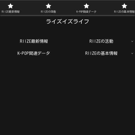
RIIZE FAN BLOG
RIIZE最新情報
RIIZEの活動
K-POP関連データ
RIIZEの基本情報
ライズイズライフ
RIIZE最新情報
RIIZEの活動
K-POP関連データ
RIIZEの基本情報