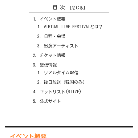
目次
イベント概要
VIRTUAL LIVE FESTIVALとは？
日程・会場
出演アーティスト
チケット情報
配信情報
リアルタイム配信
後日放送（韓国のみ）
セットリスト(RIIZE)
公式サイト
イベント概要