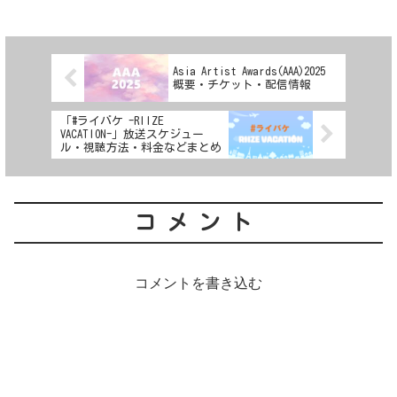
Asia Artist Awards(AAA)2025
概要・チケット・配信情報
「#ライバケ -RIIZE
VACATION-」放送スケジュー
ル・視聴方法・料金などまとめ
コメント
コメントを書き込む