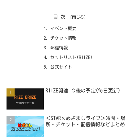
目次
イベント概要
チケット情報
配信情報
セットリスト(RIIZE)
公式サイト
RIIZE関連 今後の予定(毎日更新)
＜STAR×めざましライブ＞時間・場
所・チケット・配信情報などまとめ