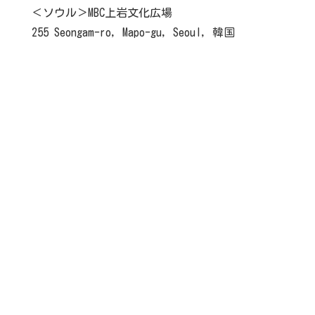
＜ソウル＞MBC上岩文化広場
255 Seongam-ro, Mapo-gu, Seoul, 韓国