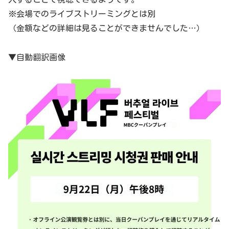
※会場でのライブストリーミングとは別
（金額などの詳細は見ることができませんでした…）
▼自動翻訳画像