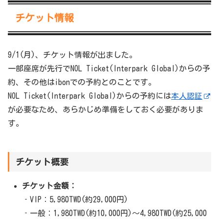
チケット情報
9/1(月)、チケット情報が出ました。
一部座席が先行でNOL Ticket(Interpark Global)からの予
約、その他はibonでの予約とのことです。
NOL Ticket(Interpark Global)からの予約には
本人認証
が必要なため、あらかじめ準備をしておく必要がありま
す。
チケット概要
チケット金額：
‐VIP：5,980TWD(約29,000円)
‐一般：1,980TWD(約10,000円)～4,980TWD(約25,000