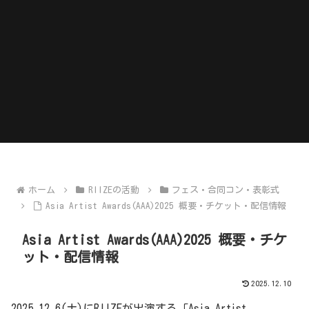
ホーム
RIIZEの活動
フェス・合同コン・表彰式
Asia Artist Awards(AAA)2025 概要・チケット・配信情報
Asia Artist Awards(AAA)2025 概要・チケ
ット・配信情報
2025.12.10
2025.12.6(土)にRIIZEが出演する「Asia Artist