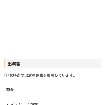
出演者
11/18時点の出演者情報を掲載しています。
司会
イ・ジュノ(2PM)