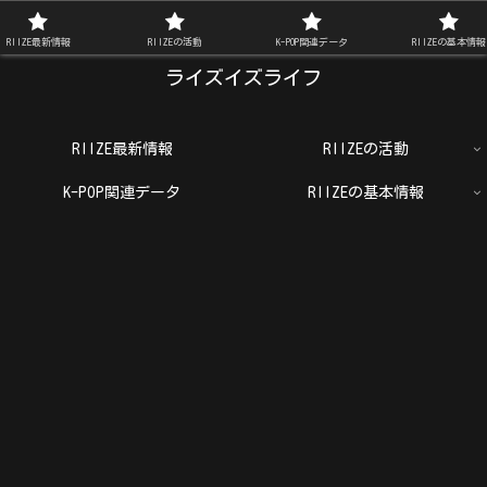
RIIZE FAN BLOG
RIIZE最新情報
RIIZEの活動
K-POP関連データ
RIIZEの基本情報
ライズイズライフ
RIIZE最新情報
RIIZEの活動
K-POP関連データ
RIIZEの基本情報