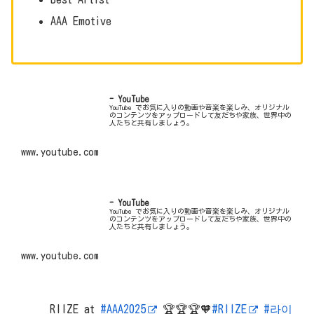
AAA Emotive
- YouTube
YouTube でお気に入りの動画や音楽を楽しみ、オリジナル
のコンテンツをアップロードして友だちや家族、世界中の
人たちと共有しましょう。
www.youtube.com
- YouTube
YouTube でお気に入りの動画や音楽を楽しみ、オリジナル
のコンテンツをアップロードして友だちや家族、世界中の
人たちと共有しましょう。
www.youtube.com
RIIZE at
#AAA2025
🏆🏆🏆🧡
#RIIZE
#라이