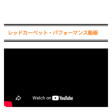
レッドカーペット・パフォーマンス動画