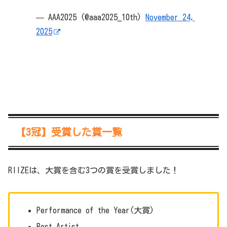
— AAA2025 (@aaa2025_10th)
November 24,
2025
【3冠】受賞した賞一覧
RIIZEは、大賞を含む3つの賞を受賞しました！
Performance of the Year(大賞)
Best Artist