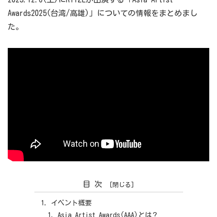
Awards2025(台湾/高雄)」についての情報をまとめまし
た。
目次
イベント概要
Asia Artist Awards(AAA)とは？