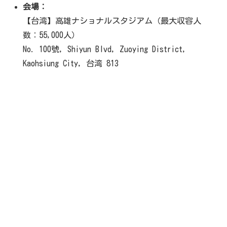
会場：
【台湾】高雄ナショナルスタジアム（最大収容人
数：55,000人）
No. 100號, Shiyun Blvd, Zuoying District,
Kaohsiung City, 台湾 813