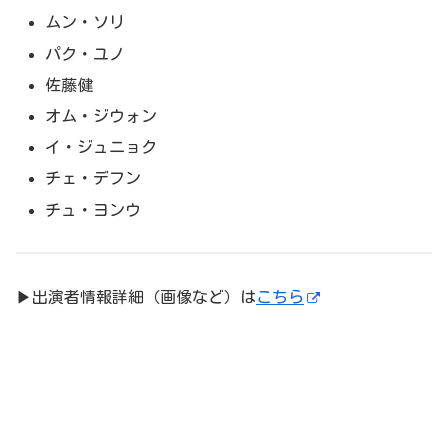
ムン・ソリ
パク・ユノ
佐藤健
オム・ジウォン
イ・ジュニョク
チェ・デフン
チュ・ヨンウ
▶出演者情報詳細（画像など）は
こちら