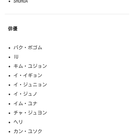
SHUHUA
俳優
パク・ボゴム
IU
キム・ユジョン
イ・イギョン
イ・ジュニョン
イ・ジュノ
イム・ユナ
チャ・ジュヨン
ヘリ
カン・ユソク