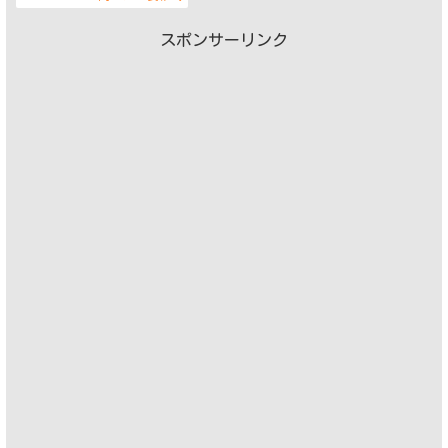
スポンサーリンク