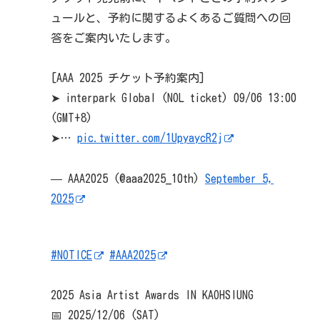
ュールと、予約に関するよくあるご質問への回
答をご案内いたします。
[AAA 2025 チケット予約案内]
➤ interpark Global (NOL ticket) 09/06 13:00
(GMT+8)
➤…
pic.twitter.com/1UpyaycR2j
— AAA2025 (@aaa2025_10th)
September 5,
2025
#NOTICE
#AAA2025
2025 Asia Artist Awards IN KAOHSIUNG
📅 2025/12/06 (SAT)