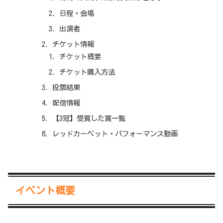
日程・会場
出演者
チケット情報
チケット概要
チケット購入方法
投票結果
配信情報
【3冠】受賞した賞一覧
レッドカーペット・パフォーマンス動画
イベント概要