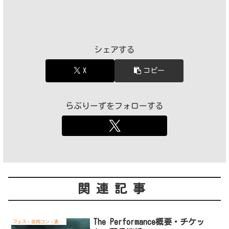
シェアする
X
コピー
らぶりーずをフォローする
関連記事
The Performance概要・チケッ
フェス・合同コン・表彰式