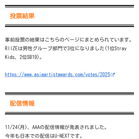
投票結果
事前投票の結果はこちらのページにまとめられています。
RIIZEは男性グループ部門で3位になりました(1位Stray
Kids、2位SB19)。
https://www.asiaartistawards.com/votes/2025
配信情報
11/24(月)、AAAの配信情報が発表されました。
今年も日本での配信はU-NEXTです。