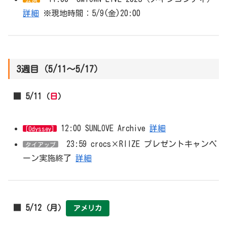
詳細
※現地時間：5/9(金)20:00
3週目（5/11～5/17）
■ 5/11（
日
）
12:00 SUNLOVE Archive
詳細
[Odyssey]
23:59 crocs×RIIZE プレゼントキャンペ
タイアップ
ーン実施終了
詳細
■ 5/12（月）
アメリカ