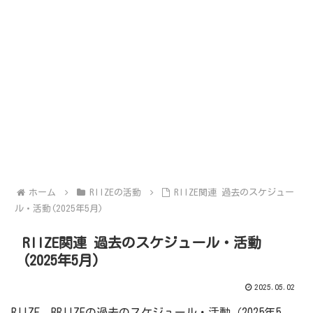
ホーム
RIIZEの活動
RIIZE関連 過去のスケジュー
ル・活動(2025年5月)
RIIZE関連 過去のスケジュール・活動
(2025年5月)
2025.05.02
RIIZE、BRIIZEの過去のスケジュール・活動（2025年5