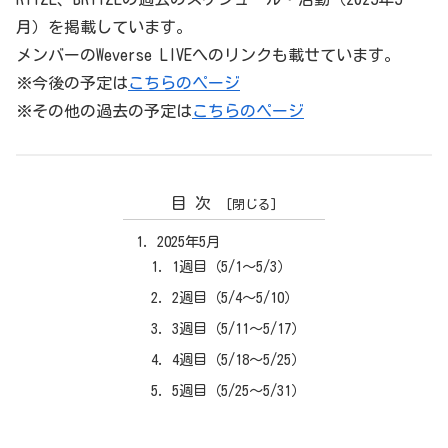
月）を掲載しています。
メンバーのWeverse LIVEへのリンクも載せています。
※今後の予定は
こちらのページ
※その他の過去の予定は
こちらのページ
目次
2025年5月
1週目（5/1～5/3）
2週目（5/4～5/10）
3週目（5/11～5/17）
4週目（5/18～5/25）
5週目（5/25～5/31）