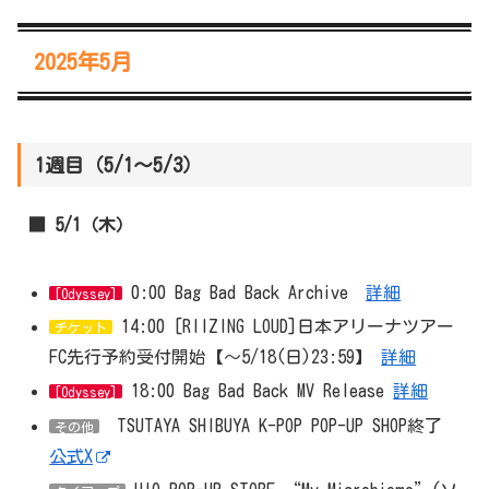
2025年5月
1週目（5/1～5/3）
■ 5/1（木）
0:00 Bag Bad Back Archive
詳細
[Odyssey]
14:00 [RIIZING LOUD]日本アリーナツアー
チケット
FC先行予約受付開始【～5/18(日)23:59】
詳細
18:00 Bag Bad Back MV Release
詳細
[Odyssey]
TSUTAYA SHIBUYA K-POP POP-UP SHOP終了
その他
公式X