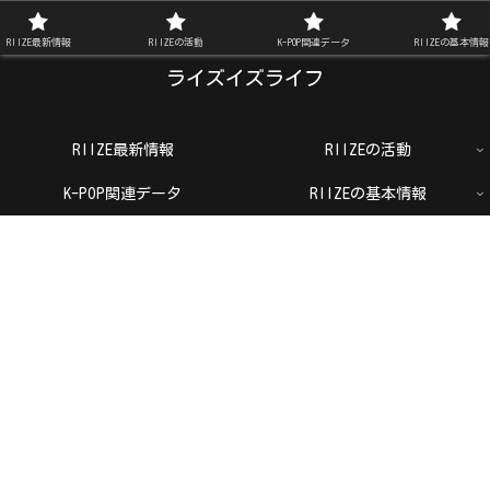
RIIZE FAN BLOG
RIIZE最新情報
RIIZEの活動
K-POP関連データ
RIIZEの基本情報
ライズイズライフ
RIIZE最新情報
RIIZEの活動
K-POP関連データ
RIIZEの基本情報