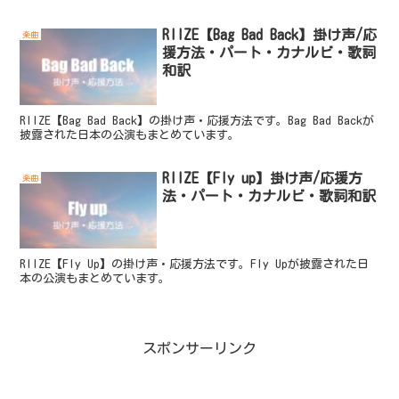
즈 The...
RIIZE【Bag Bad Back】掛け声/応
楽曲
援方法・パート・カナルビ・歌詞
和訳
RIIZE【Bag Bad Back】の掛け声・応援方法です。Bag Bad Backが
披露された日本の公演もまとめています。
RIIZE【Fly up】掛け声/応援方
楽曲
法・パート・カナルビ・歌詞和訳
RIIZE【Fly Up】の掛け声・応援方法です。Fly Upが披露された日
本の公演もまとめています。
スポンサーリンク