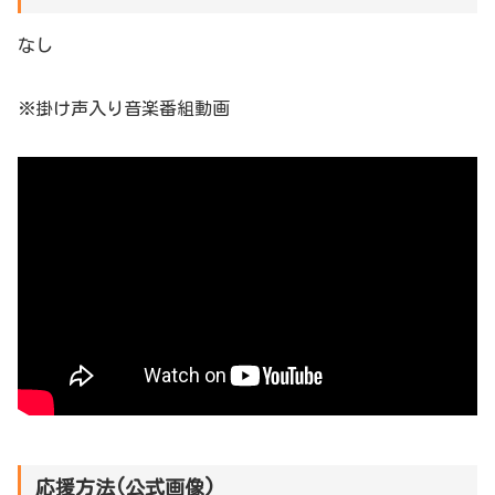
なし
※掛け声入り音楽番組動画
応援方法(公式画像)