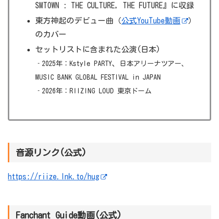
SMTOWN : THE CULTURE, THE FUTURE』に収録
東方神起のデビュー曲（
公式YouTube動画
）
のカバー
セットリストに含まれた公演(日本)
、
‐2025年：Kstyle
PARTY
日本アリーナツアー、
MUSIC BANK GLOBAL FESTIVAL in JAPAN
‐2026年：RIIZING LOUD 東京ドーム
音源リンク(公式)
https://riize.lnk.to/hug
Fanchant Guide動画(公式)