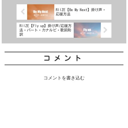
RIIZE【Be My Next】掛け声・
応援方法
RIIZE【Fly up】掛け声/応援方
法・パート・カナルビ・歌詞和
訳
コメント
コメントを書き込む