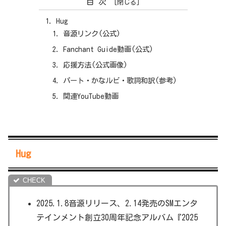
目次
Hug
音源リンク(公式)
Fanchant Guide動画(公式)
応援方法(公式画像)
パート・かなルビ・歌詞和訳(参考)
関連YouTube動画
Hug
2025.1.8音源リリース、2.14発売のSMエンタ
テインメント創立30周年記念アルバム『2025