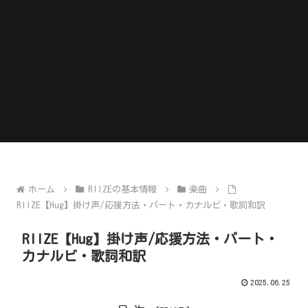
ホーム
RIIZEの基本情報
楽曲
RIIZE【Hug】掛け声/応援方法・パート・カナルビ・歌詞和訳
RIIZE【Hug】掛け声/応援方法・パート・
カナルビ・歌詞和訳
2025.06.25