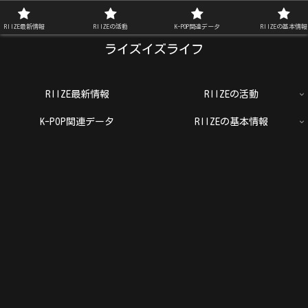
RIIZE FAN BLOG
RIIZE最新情報
RIIZEの活動
K-POP関連データ
RIIZEの基本情報
ライズイズライフ
RIIZE最新情報
RIIZEの活動
K-POP関連データ
RIIZEの基本情報