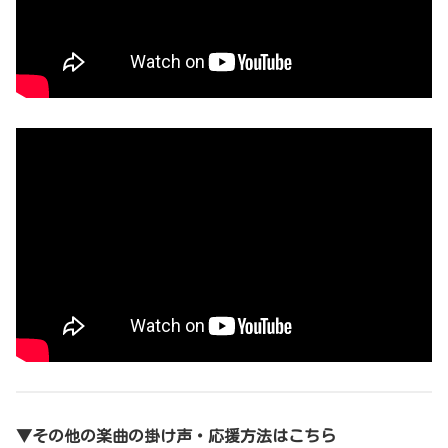
▼その他の楽曲の掛け声・応援方法はこちら