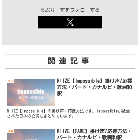
らぶりーずをフォローする
関連記事
RIIZE【Impossible】掛け声/応援
楽曲
方法・パート・カナルビ・歌詞和
訳
RIIZE【Impossible】の掛け声・応援方法です。Impossibleが披露
された日本の公演もまとめています。
RIIZE【FAME】掛け声/応援方法・
楽曲
パート・カナルビ・歌詞和訳