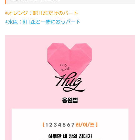
*オレンジ：BRIIZEだけのパート
*水色：RIIZEと一緒に歌うパート