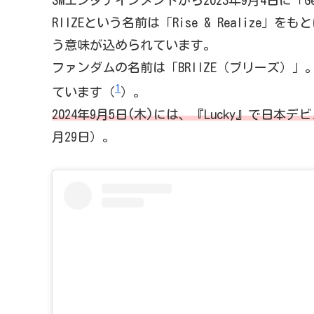
SMエンタテインメントから2023年9月4日に「G
RIIZEという名前は「Rise & Realize」を
う意味が込められています。
ファンダムの名前は「BRIIZE（ブリーズ）」
1
ています（
）。
2024年9月5日(木)には、『Lucky』で日本デ
月29日）。