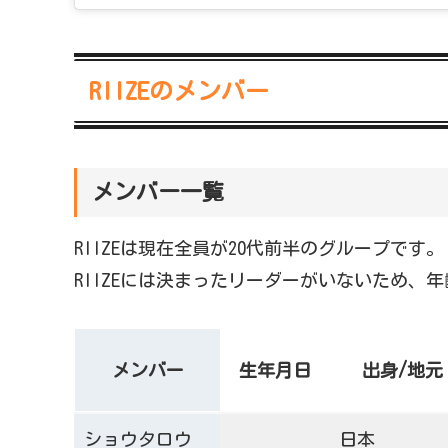
RIIZEのメンバー
メンバー一覧
RIIZEは現在全員が20代前半のグループです。
RIIZEには決まったリーダーがいないため、
メンバー
生年月日
出身/地元
ショウタロウ
日本