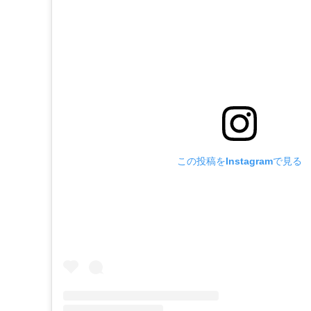
この投稿をInstagramで見る