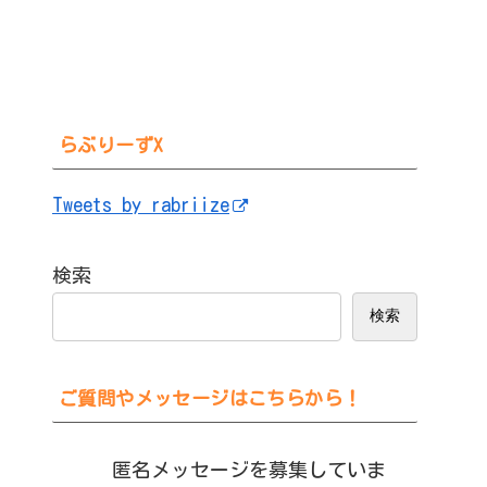
らぶりーずX
Tweets by rabriize
検索
検索
ご質問やメッセージはこちらから！
匿名メッセージを募集していま