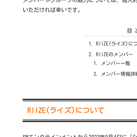
いただければ幸いです。
目
RIIZE(ライズ)に
RIIZEのメンバー
メンバー一覧
メンバー情報詳
RIIZE(ライズ)について