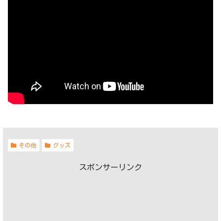
その他
グッズ
スポンサーリンク