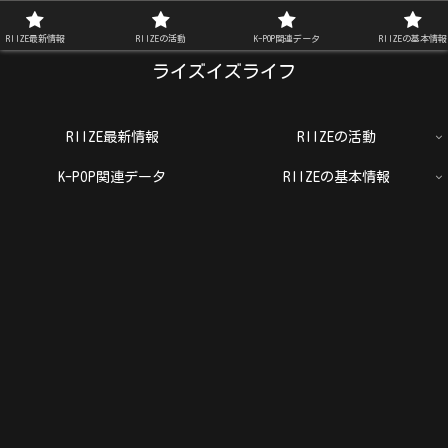
RIIZE FAN BLOG
RIIZE最新情報
RIIZEの活動
K-POP関連データ
RIIZEの基本情報
ライズイズライフ
RIIZE最新情報
RIIZEの活動
K-POP関連データ
RIIZEの基本情報