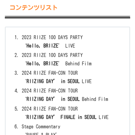
コンテンツリスト
2023 RIIZE 100 DAYS PARTY
‘
Hello, BRIIZE
’ LIVE
2023 RIIZE 100 DAYS PARTY
‘
Hello, BRIIZE
’ Behind Film
2024 RIIZE FAN-CON TOUR
‘
RIIZING DAY’ in SEOUL
LIVE
2024 RIIZE FAN-CON TOUR
‘
RIIZING DAY’ in SEOUL
Behind Film
2024 RIIZE FAN-CON TOUR
‘
RIIZING DAY’ FINALE in SEOUL
LIVE
Stage Commentary
‘PAUSE & PLAY’