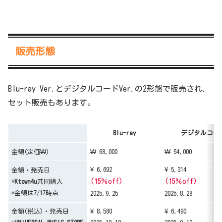
販売形態
Blu-ray Ver.とデジタルコードVer.の2形態で販売され、
セット販売もあります。
Blu-ray
デジタルコー
金額(定価₩)
₩ 68,000
₩ 54,000
¥ 6,692
¥ 5,314
金額・発売日
(15％off)
(15％off)
*
Ktown4u
共同購入
*金額は7/17時点
2025.9.25
2025.8.28
金額(税込)・発売日
¥ 8,580
¥ 6,490