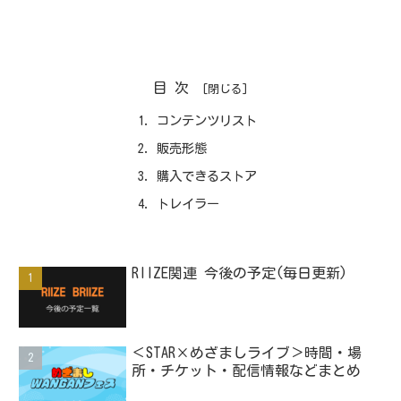
目次
コンテンツリスト
販売形態
購入できるストア
トレイラー
RIIZE関連 今後の予定(毎日更新)
＜STAR×めざましライブ＞時間・場
所・チケット・配信情報などまとめ