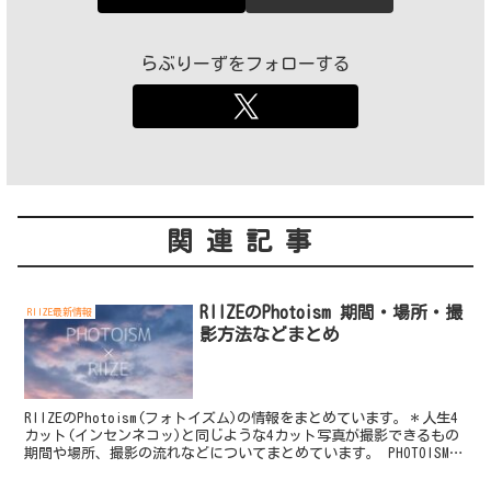
らぶりーずをフォローする
関連記事
RIIZEのPhotoism 期間・場所・撮
RIIZE最新情報
影方法などまとめ
RIIZEのPhotoism(フォトイズム)の情報をまとめています。＊人生4
カット(インセンネコッ)と同じような4カット写真が撮影できるもの
期間や場所、撮影の流れなどについてまとめています。 PHOTOISM X
RIIZEARTIST F...