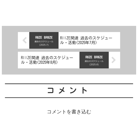
RIIZE関連 過去のスケジュー
ル・活動(2025年7月)
RIIZE関連 過去のスケジュー
ル・活動(2025年8月)
コメント
コメントを書き込む