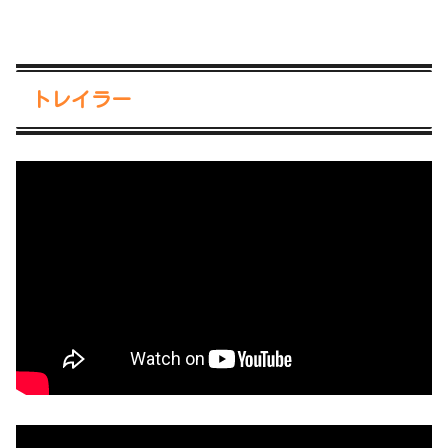
トレイラー