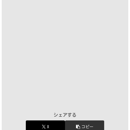
シェアする
X
コピー