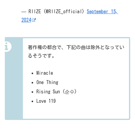
— RIIZE (@RIIZE_official)
September 15,
2024
著作権の都合で、下記の曲は除外となってい
るそうです。
Miracle
One Thing
Rising Sun (순수)
Love 119