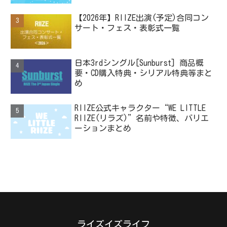
【2026年】RIIZE出演(予定)合同コン
サート・フェス・表彰式一覧
日本3rdシングル[Sunburst] 商品概
要・CD購入特典・シリアル特典等まと
め
RIIZE公式キャラクター“WE LITTLE
RIIZE(リラズ)”名前や特徴、バリエ
ーションまとめ
ライズイズライフ