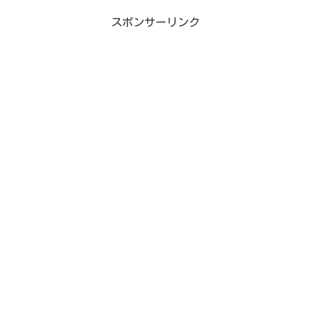
スポンサーリンク