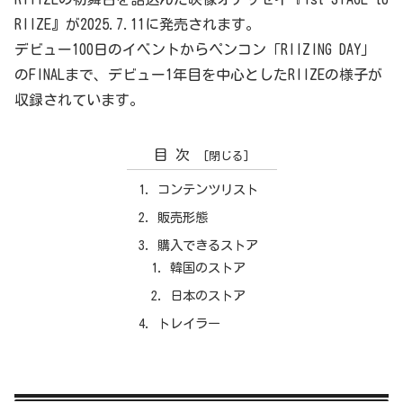
RIIZE』が2025.7.11に発売されます。
デビュー100日のイベントからペンコン「RIIZING DAY」
のFINALまで、デビュー1年目を中心としたRIIZEの様子が
収録されています。
目次
コンテンツリスト
販売形態
購入できるストア
韓国のストア
日本のストア
トレイラー