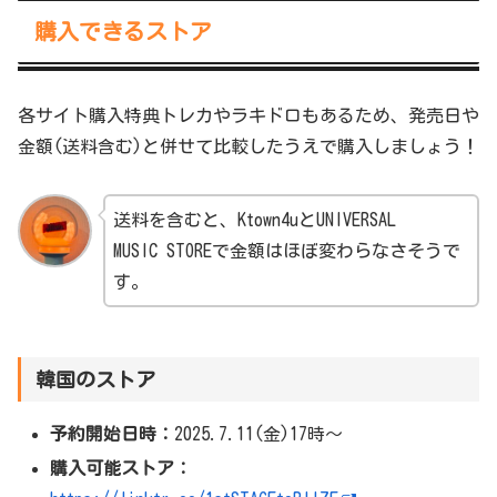
購入できるストア
各サイト購入特典トレカやラキドロもあるため、発売日や
金額(送料含む)と併せて比較したうえで購入しましょう！
送料を含むと、Ktown4uとUNIVERSAL
MUSIC STOREで金額はほぼ変わらなさそうで
す。
韓国のストア
予約開始日時：
2025.7.11(金)17時～
購入可能ストア：